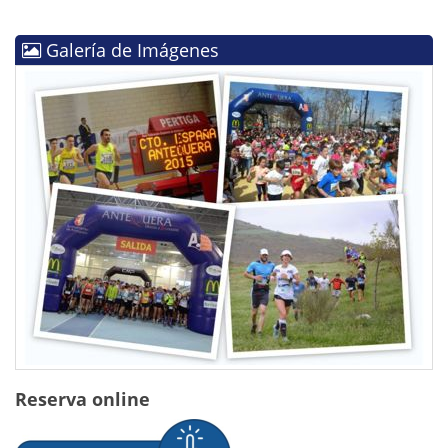
Galería de Imágenes
Reserva online