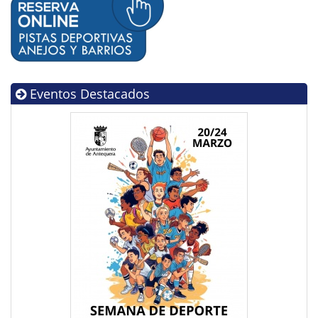
Eventos Destacados