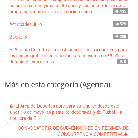
natación para mayores de 65 años y adelanta el inicio de la
programación deportiva del próximo curso
435
Actividades Julio
529
Box Julio
286
El Área de Deportes abre este martes las inscripciones para
los cursos gratuitos de natación para mayores de 65 años
durante el mes de julio
0
Más en esta categoría (Agenda)
El Área de Deportes abre para su alquiler desde este
lunes 10 de mayo las pistas polideportivas y de Fútbol 7 al
aire libre de E...
CONVOCATORIA DE SUBVENCIONES EN RÉGIMEN DE
CONCURRENCIA COMPETITIVA