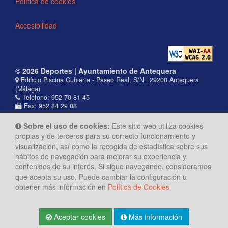
Política de cookies
Accesibilidad
© 2026 Deportes | Ayuntamiento de Antequera
Edificio Piscina Cubierta - Paseo Real, S/N | 29200 Antequera
(Málaga)
Teléfono: 952 70 81 45
Fax: 952 84 29 08
Sobre el uso de cookies:
Este sitio web utiliza cookies
propias y de terceros para su correcto funcionamiento y
visualización, así como la recogida de estadística sobre sus
hábitos de navegación para mejorar su experiencia y
contenidos de su interés. Si sigue navegando, consideramos
que acepta su uso. Puede cambiar la configuración u
obtener más información en
Política de Cookies
Aceptar cookies
Más información