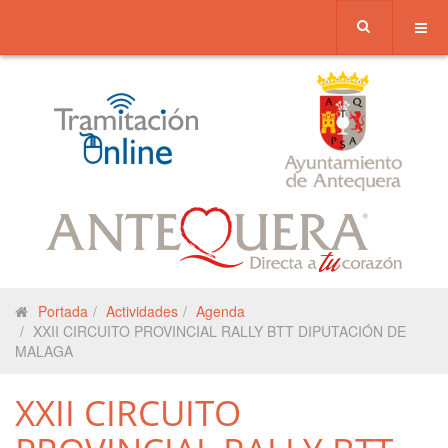
Portada
Actividades
Agenda
XXII CIRCUITO PROVINCIAL RALLY BTT DIPUTACIÓN DE
MALAGA
XXII CIRCUITO