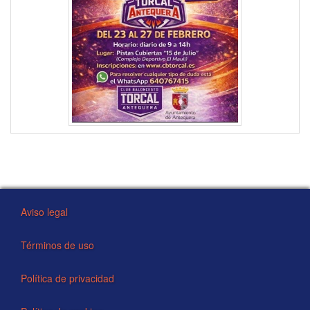
Aviso legal
Términos de uso
Política de privacidad