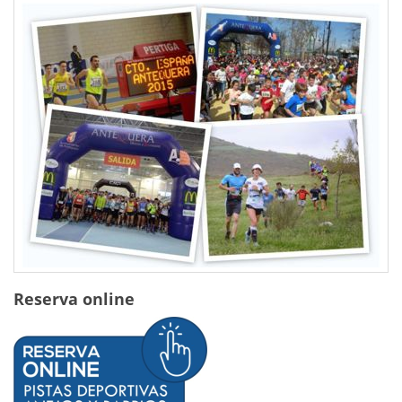
Reserva online