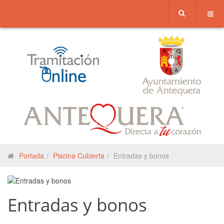
Portada
Piscina Cubierta
Entradas y bonos
Entradas y bonos