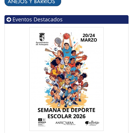
Eventos Destacados