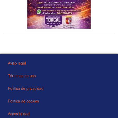
Aviso legal
Términos de uso
Política de privacidad
Política de cookies
Accesibilidad