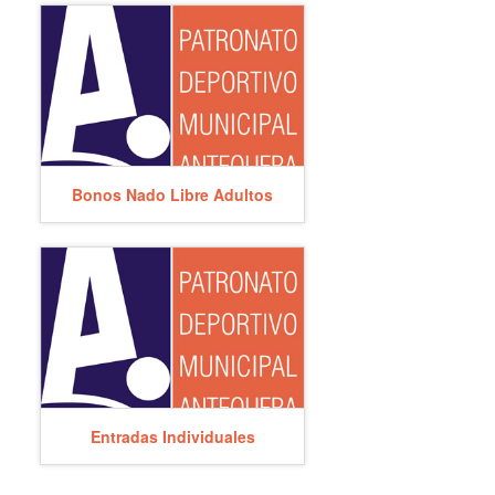
Bonos Nado Libre Adultos
Entradas Individuales