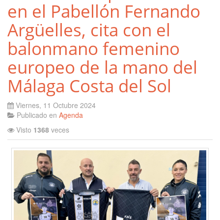
en el Pabellón Fernando
Argüelles, cita con el
balonmano femenino
europeo de la mano del
Málaga Costa del Sol
Viernes, 11 Octubre 2024
Publicado en
Agenda
Visto
1368
veces