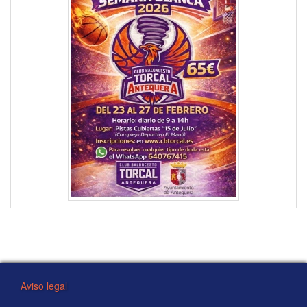
Aviso legal