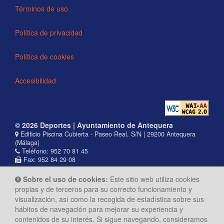
Términos de uso
Política de privacidad
Política de cookies
Accesibilidad
© 2026 Deportes | Ayuntamiento de Antequera
Edificio Piscina Cubierta - Paseo Real, S/N | 29200 Antequera
(Málaga)
Teléfono: 952 70 81 45
Fax: 952 84 29 08
Sobre el uso de cookies:
Este sitio web utiliza cookies
propias y de terceros para su correcto funcionamiento y
visualización, así como la recogida de estadística sobre sus
hábitos de navegación para mejorar su experiencia y
contenidos de su interés. Si sigue navegando, consideramos