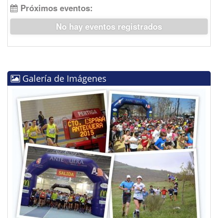
Próximos eventos:
No hay eventos registrados
Galería de Imágenes