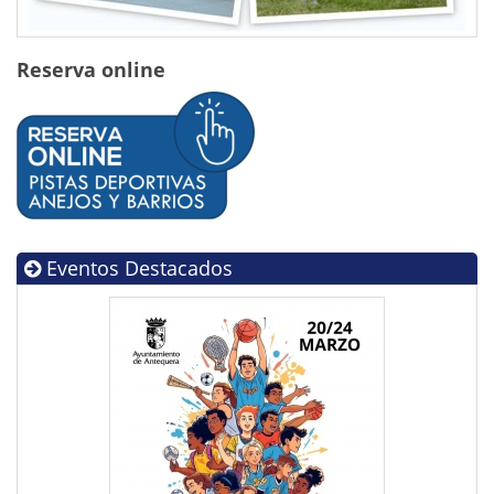
Reserva online
Eventos Destacados