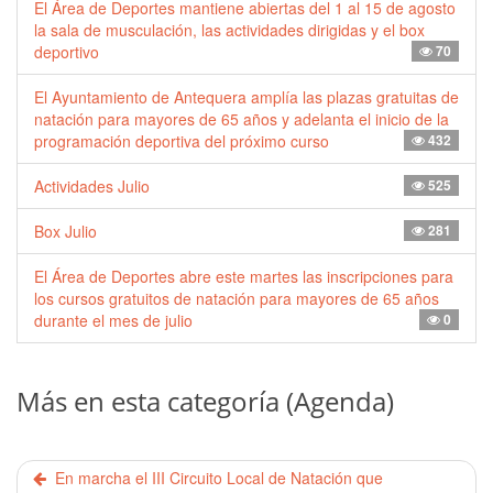
El Área de Deportes mantiene abiertas del 1 al 15 de agosto
la sala de musculación, las actividades dirigidas y el box
deportivo
70
El Ayuntamiento de Antequera amplía las plazas gratuitas de
natación para mayores de 65 años y adelanta el inicio de la
programación deportiva del próximo curso
432
Actividades Julio
525
Box Julio
281
El Área de Deportes abre este martes las inscripciones para
los cursos gratuitos de natación para mayores de 65 años
durante el mes de julio
0
Más en esta categoría (Agenda)
En marcha el III Circuito Local de Natación que