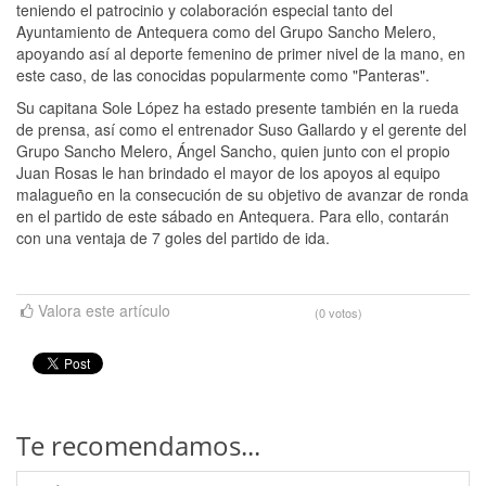
teniendo el patrocinio y colaboración especial tanto del
Ayuntamiento de Antequera como del Grupo Sancho Melero,
apoyando así al deporte femenino de primer nivel de la mano, en
este caso, de las conocidas popularmente como "Panteras".
Su capitana Sole López ha estado presente también en la rueda
de prensa, así como el entrenador Suso Gallardo y el gerente del
Grupo Sancho Melero, Ángel Sancho, quien junto con el propio
Juan Rosas le han brindado el mayor de los apoyos al equipo
malagueño en la consecución de su objetivo de avanzar de ronda
en el partido de este sábado en Antequera. Para ello, contarán
con una ventaja de 7 goles del partido de ida.
Valora este artículo
(0 votos)
Te recomendamos...