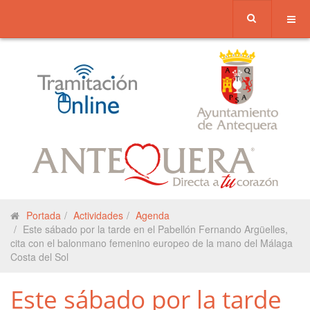
Portada
Actividades
Agenda
Este sábado por la tarde en el Pabellón Fernando Argüelles,
cita con el balonmano femenino europeo de la mano del Málaga
Costa del Sol
Este sábado por la tarde