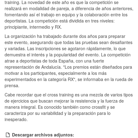
training. La novedad de este año es que la competición se
realizará en modalidad de pareja, a diferencia de años anteriores,
fomentando así el trabajo en equipo y la colaboración entre los
deportistas. La competición está dividida en tres niveles:
principiante, intermedio y RX.
La organización ha trabajado durante dos años para preparar
este evento, asegurando que todas las pruebas sean desafiantes
y variadas. Las inscripciones se agotaron rápidamente, lo que
demuestra el interés y la popularidad del evento. La competición
atrae a deportistas de toda España, con una fuerte
representación de Andalucía. "Los premios están diseñados para
motivar a los participantes, especialmente a los más
experimentados en la categoría RX", se informaba en la rueda de
prensa.
Cabe recordar que el cross training es una mezcla de varios tipos
de ejercicios que buscan mejorar la resistencia y la fuerza de
manera integral. Es conocido también como crossfit y se
caracteriza por su variabilidad y la preparación para lo
inesperado.
Descargar archivos adjuntos: