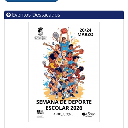
Eventos Destacados