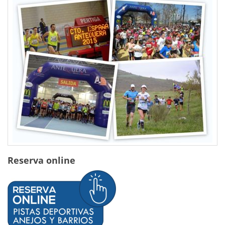
Reserva online