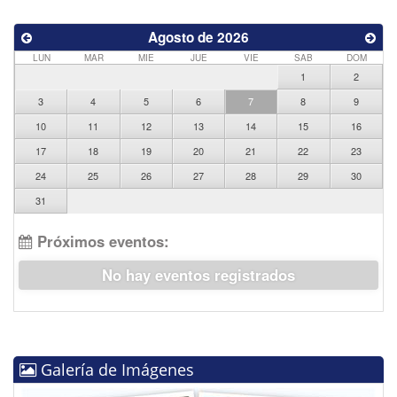
Agosto de 2026
LUN
MAR
MIE
JUE
VIE
SAB
DOM
1
2
3
4
5
6
7
8
9
10
11
12
13
14
15
16
17
18
19
20
21
22
23
24
25
26
27
28
29
30
31
Próximos eventos:
No hay eventos registrados
Galería de Imágenes