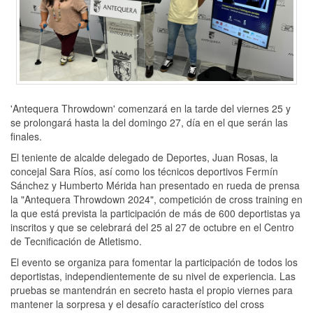
'Antequera Throwdown' comenzará en la tarde del viernes 25 y
se prolongará hasta la del domingo 27, día en el que serán las
finales.
El teniente de alcalde delegado de Deportes, Juan Rosas, la
concejal Sara Ríos, así como los técnicos deportivos Fermín
Sánchez y Humberto Mérida han presentado en rueda de prensa
la "Antequera Throwdown 2024", competición de cross training en
la que está prevista la participación de más de 600 deportistas ya
inscritos y que se celebrará del 25 al 27 de octubre en el Centro
de Tecnificación de Atletismo.
El evento se organiza para fomentar la participación de todos los
deportistas, independientemente de su nivel de experiencia. Las
pruebas se mantendrán en secreto hasta el propio viernes para
mantener la sorpresa y el desafío característico del cross