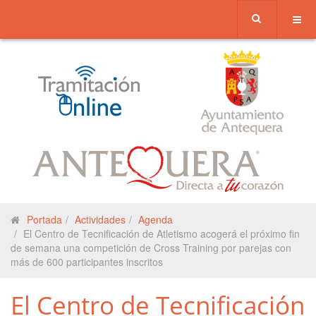
Portada
Actividades
Agenda
El Centro de Tecnificación de Atletismo acogerá el próximo fin
de semana una competición de Cross Training por parejas con
más de 600 participantes inscritos
El Centro de Tecnificación