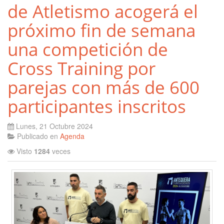
de Atletismo acogerá el
próximo fin de semana
una competición de
Cross Training por
parejas con más de 600
participantes inscritos
Lunes, 21 Octubre 2024
Publicado en
Agenda
Visto
1284
veces