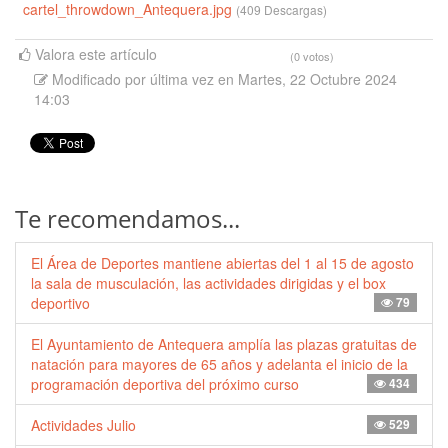
cartel_throwdown_Antequera.jpg
(409 Descargas)
Valora este artículo
(0 votos)
Modificado por última vez en Martes, 22 Octubre 2024
14:03
Te recomendamos...
El Área de Deportes mantiene abiertas del 1 al 15 de agosto
la sala de musculación, las actividades dirigidas y el box
deportivo
79
El Ayuntamiento de Antequera amplía las plazas gratuitas de
natación para mayores de 65 años y adelanta el inicio de la
programación deportiva del próximo curso
434
Actividades Julio
529