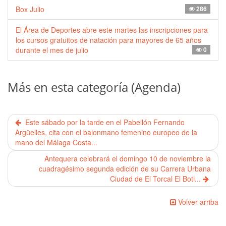
Box Julio
286
El Área de Deportes abre este martes las inscripciones para
los cursos gratuitos de natación para mayores de 65 años
durante el mes de julio
0
Más en esta categoría (Agenda)
Este sábado por la tarde en el Pabellón Fernando
Argüelles, cita con el balonmano femenino europeo de la
mano del Málaga Costa...
Antequera celebrará el domingo 10 de noviembre la
cuadragésimo segunda edición de su Carrera Urbana
Ciudad de El Torcal El Boti...
Volver arriba