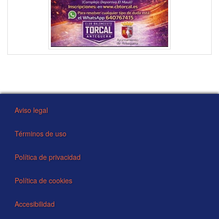
Aviso legal
Términos de uso
Política de privacidad
Política de cookies
Accesibilidad