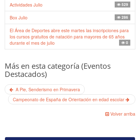
Actividades Julio
529
Box Julio
286
El Área de Deportes abre este martes las inscripciones para
los cursos gratuitos de natación para mayores de 65 años
durante el mes de julio
0
Más en esta categoría (Eventos
Destacados)
A Pie, Senderismo en Primavera
Campeonato de España de Orientación en edad escolar
Volver arriba