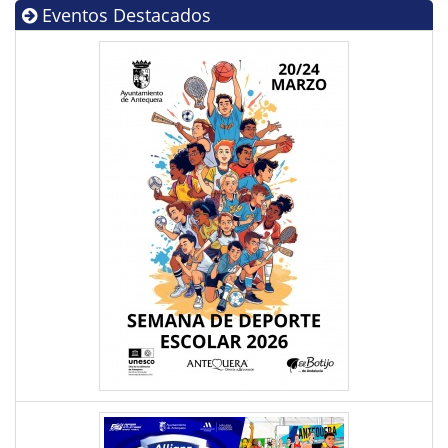
Eventos Destacados