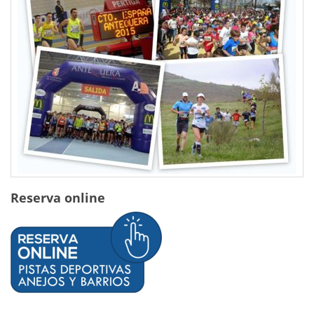
Reserva online