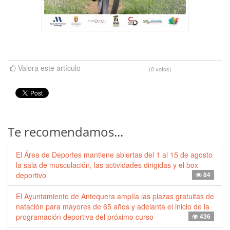
Valora este artículo
(0 votos)
Te recomendamos...
El Área de Deportes mantiene abiertas del 1 al 15 de agosto
la sala de musculación, las actividades dirigidas y el box
deportivo
84
El Ayuntamiento de Antequera amplía las plazas gratuitas de
natación para mayores de 65 años y adelanta el inicio de la
programación deportiva del próximo curso
436