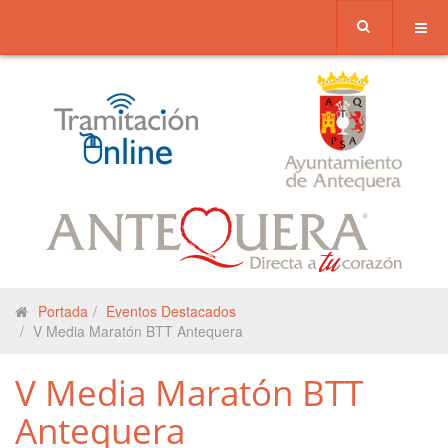
Portada
Eventos Destacados
V Media Maratón BTT Antequera
V Media Maratón BTT
Antequera