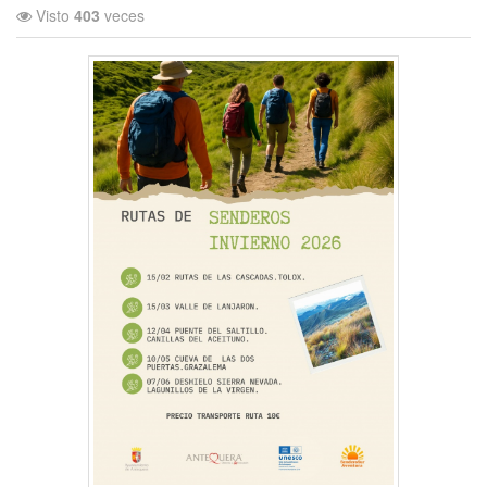
Visto
403
veces