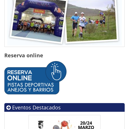
Reserva online
Eventos Destacados