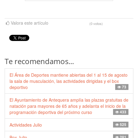
Valora este artículo
(0 votos)
Te recomendamos...
El Área de Deportes mantiene abiertas del 1 al 15 de agosto
la sala de musculación, las actividades dirigidas y el box
deportivo
73
El Ayuntamiento de Antequera amplía las plazas gratuitas de
natación para mayores de 65 años y adelanta el inicio de la
programación deportiva del próximo curso
433
Actividades Julio
525
Box Julio
281