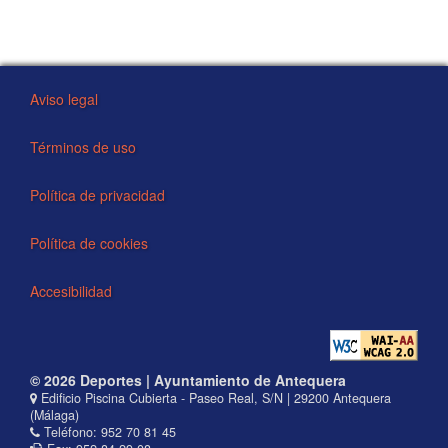
Aviso legal
Términos de uso
Política de privacidad
Política de cookies
Accesibilidad
© 2026 Deportes | Ayuntamiento de Antequera
Edificio Piscina Cubierta - Paseo Real, S/N | 29200 Antequera
(Málaga)
Teléfono: 952 70 81 45