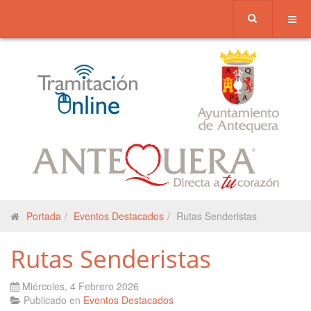
Portada
Eventos Destacados
Rutas Senderistas
Rutas Senderistas
Miércoles, 4 Febrero 2026
Publicado en
Eventos Destacados