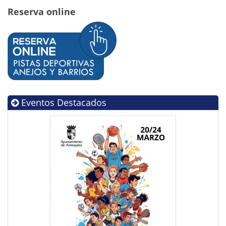
Reserva online
Eventos Destacados