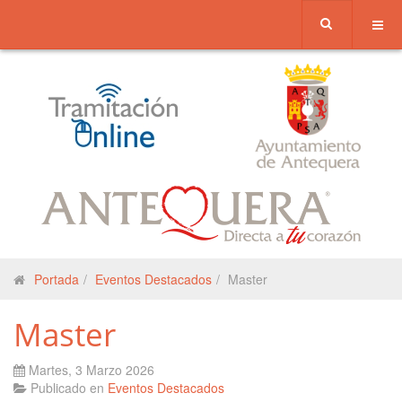
Portada
Eventos Destacados
Master
Master
Martes, 3 Marzo 2026
Publicado en
Eventos Destacados