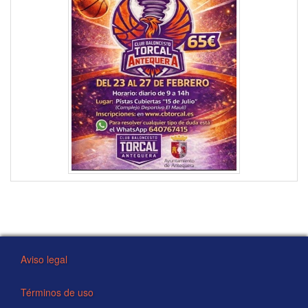
Aviso legal
Términos de uso