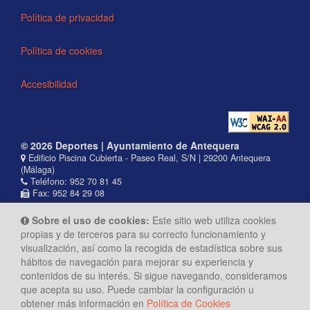
Política de privacidad
Política de cookies
Accesibilidad
© 2026 Deportes | Ayuntamiento de Antequera
Edificio Piscina Cubierta - Paseo Real, S/N | 29200 Antequera
(Málaga)
Teléfono: 952 70 81 45
Fax: 952 84 29 08
Sobre el uso de cookies:
Este sitio web utiliza cookies
propias y de terceros para su correcto funcionamiento y
visualización, así como la recogida de estadística sobre sus
hábitos de navegación para mejorar su experiencia y
contenidos de su interés. Si sigue navegando, consideramos
que acepta su uso. Puede cambiar la configuración u
obtener más información en
Política de Cookies