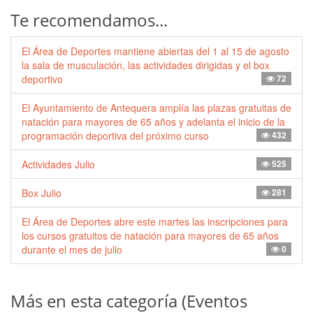
Te recomendamos...
El Área de Deportes mantiene abiertas del 1 al 15 de agosto
la sala de musculación, las actividades dirigidas y el box
deportivo
72
El Ayuntamiento de Antequera amplía las plazas gratuitas de
natación para mayores de 65 años y adelanta el inicio de la
programación deportiva del próximo curso
432
Actividades Julio
525
Box Julio
281
El Área de Deportes abre este martes las inscripciones para
los cursos gratuitos de natación para mayores de 65 años
durante el mes de julio
0
Más en esta categoría (Eventos