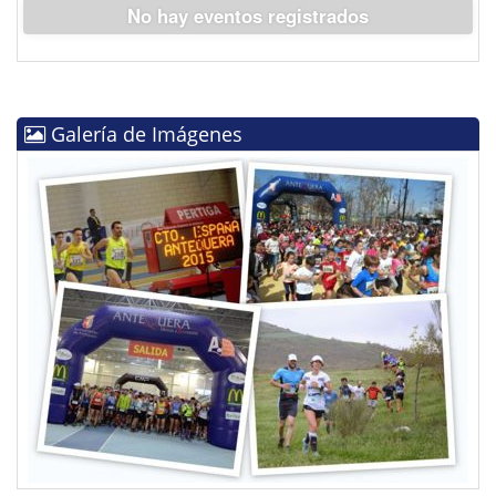
No hay eventos registrados
Galería de Imágenes