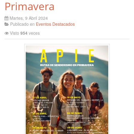
Primavera
Martes, 9 Abril 2024
Publicado en
Eventos Destacados
Visto
954
veces