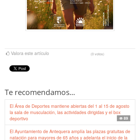
Valora este artículo
(0 votos)
Te recomendamos...
El Área de Deportes mantiene abiertas del 1 al 15 de agosto
la sala de musculación, las actividades dirigidas y el box
deportivo
89
El Ayuntamiento de Antequera amplía las plazas gratuitas de
natación para mayores de 65 años y adelanta el inicio de la