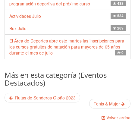
programación deportiva del próximo curso
438
Actividades Julio
534
Box Julio
289
El Área de Deportes abre este martes las inscripciones para
los cursos gratuitos de natación para mayores de 65 años
durante el mes de julio
0
Más en esta categoría (Eventos
Destacados)
Rutas de Senderos Otoño 2023
Tenis & Mujer
Volver arriba