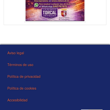
Aviso legal
Términos de uso
Política de privacidad
Política de cookies
Accesibilidad