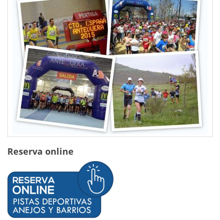
Reserva online