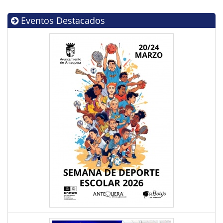
Eventos Destacados