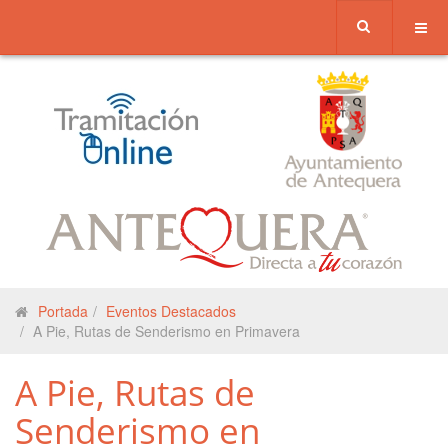
Portada
Eventos Destacados
A Pie, Rutas de Senderismo en Primavera
A Pie, Rutas de
Senderismo en