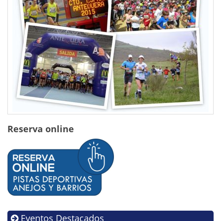
Reserva online
Eventos Destacados