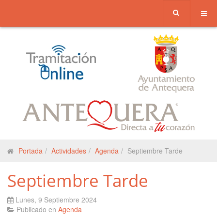
Portada
Actividades
Agenda
Septiembre Tarde
Septiembre Tarde
Lunes, 9 Septiembre 2024
Publicado en
Agenda