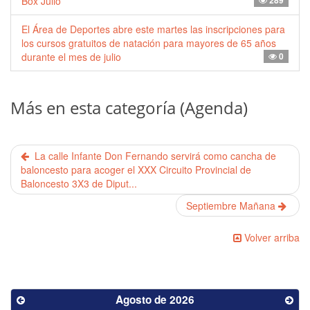
Box Julio
289
El Área de Deportes abre este martes las inscripciones para
los cursos gratuitos de natación para mayores de 65 años
durante el mes de julio
0
Más en esta categoría (Agenda)
La calle Infante Don Fernando servirá como cancha de
baloncesto para acoger el XXX Circuito Provincial de
Baloncesto 3X3 de Diput...
Septiembre Mañana
Volver arriba
Agosto de 2026