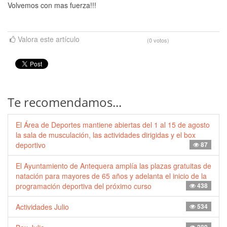
Volvemos con mas fuerza!!!
Valora este artículo
(0 votos)
Te recomendamos...
El Área de Deportes mantiene abiertas del 1 al 15 de agosto
la sala de musculación, las actividades dirigidas y el box
deportivo
87
El Ayuntamiento de Antequera amplía las plazas gratuitas de
natación para mayores de 65 años y adelanta el inicio de la
programación deportiva del próximo curso
438
Actividades Julio
534