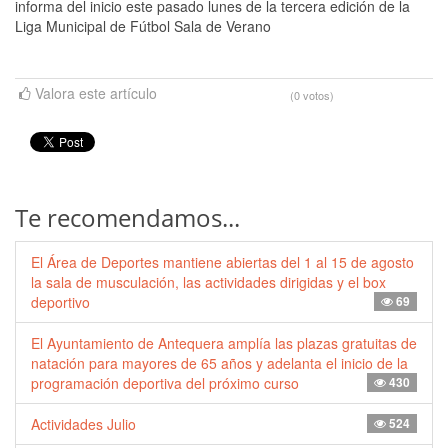
informa del inicio este pasado lunes de la tercera edición de la
Liga Municipal de Fútbol Sala de Verano
Valora este artículo
(0 votos)
Te recomendamos...
El Área de Deportes mantiene abiertas del 1 al 15 de agosto
la sala de musculación, las actividades dirigidas y el box
deportivo
69
El Ayuntamiento de Antequera amplía las plazas gratuitas de
natación para mayores de 65 años y adelanta el inicio de la
programación deportiva del próximo curso
430
Actividades Julio
524