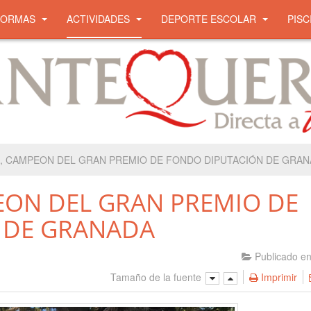
NORMAS
ACTIVIDADES
DEPORTE ESCOLAR
PISC
S, CAMPEON DEL GRAN PREMIO DE FONDO DIPUTACIÓN DE GRAN
PEON DEL GRAN PREMIO DE
 DE GRANADA
Publicado e
Tamaño de la fuente
Imprimir