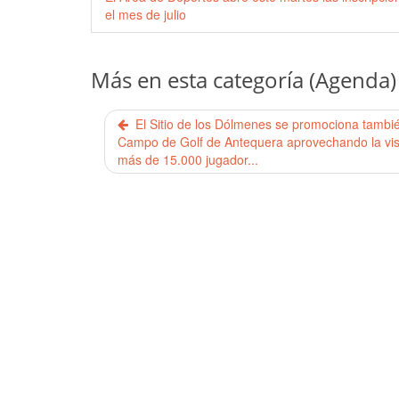
el mes de julio
Más en esta categoría (Agenda)
El Sitio de los Dólmenes se promociona tambié
Campo de Golf de Antequera aprovechando la vis
más de 15.000 jugador...