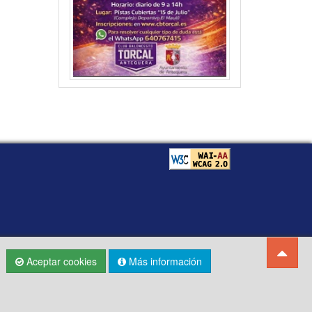
Aceptar cookies
Más información