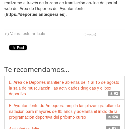
realizarse a través de la zona de tramitación on-line del portal
web del Área de Deportes del Ayuntamiento
(
https://deportes.antequera.es
).
Valora este artículo
(0 votos)
Te recomendamos...
El Área de Deportes mantiene abiertas del 1 al 15 de agosto
la sala de musculación, las actividades dirigidas y el box
deportivo
62
El Ayuntamiento de Antequera amplía las plazas gratuitas de
natación para mayores de 65 años y adelanta el inicio de la
programación deportiva del próximo curso
428
Actividades Julio
521