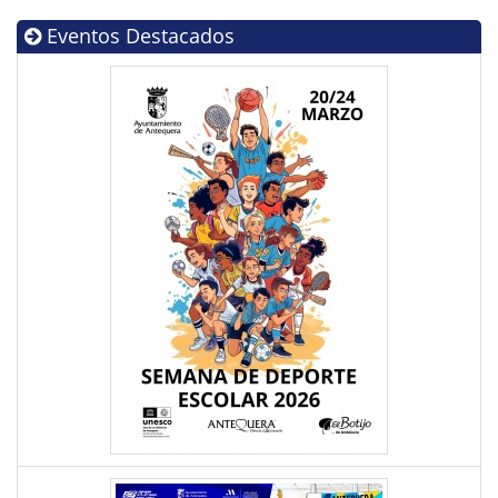
Eventos Destacados