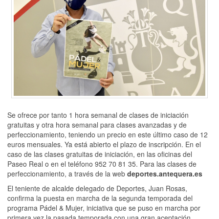
Se ofrece por tanto 1 hora semanal de clases de iniciación
gratuitas y otra hora semanal para clases avanzadas y de
perfeccionamiento, teniendo un precio en este último caso de 12
euros mensuales. Ya está abierto el plazo de inscripción. En el
caso de las clases gratuitas de iniciación, en las oficinas del
Paseo Real o en el teléfono 952 70 81 35. Para las clases de
perfeccionamiento, a través de la web
deportes.antequera.es
El teniente de alcalde delegado de Deportes, Juan Rosas,
confirma la puesta en marcha de la segunda temporada del
programa Pádel & Mujer, iniciativa que se puso en marcha por
primera vez la pasada temporada con una gran aceptación