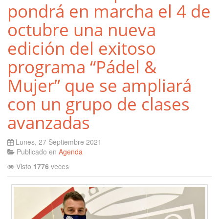
pondrá en marcha el 4 de
octubre una nueva
edición del exitoso
programa “Pádel &
Mujer” que se ampliará
con un grupo de clases
avanzadas
Lunes, 27 Septiembre 2021
Publicado en
Agenda
Visto
1776
veces