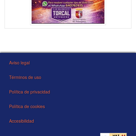
Aviso legal
Términos de uso
Política de privacidad
Política de cookies
Accesibilidad