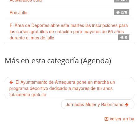
Box Julio
278
El Área de Deportes abre este martes las inscripciones para
los cursos gratuitos de natación para mayores de 65 años
durante el mes de julio
0
Más en esta categoría (Agenda)
El Ayuntamiento de Antequera pone en marcha un
programa deportivo dedicado a mayores de 65 años
totalmente gratuito
Jornadas Mujer y Balonmano
Volver arriba