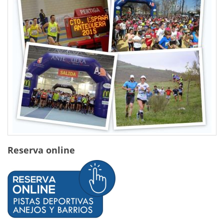
Reserva online