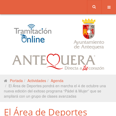
Portada
Actividades
Agenda
El Área de Deportes pondrá en marcha el 4 de octubre una
nueva edición del exitoso programa “Pádel & Mujer” que se
ampliará con un grupo de clases avanzadas
El Área de Deportes