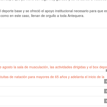
deporte base y se ofreció el apoyo institucional necesario para que es
, como en este caso, llenan de orgullo a toda Antequera.
 agosto la sala de musculación, las actividades dirigidas y el box depo
uitas de natación para mayores de 65 años y adelanta el inicio de la