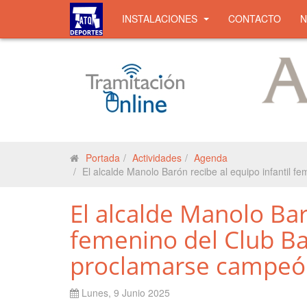
INSTALACIONES
CONTACTO
Portada
Actividades
Agenda
El alcalde Manolo Barón recibe al equipo infantil
El alcalde Manolo Bar
femenino del Club B
proclamarse campeón
Lunes, 9 Junio 2025