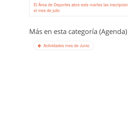
El Área de Deportes abre este martes las inscripci
el mes de julio
Más en esta categoría (Agenda)
Actividades mes de Junio