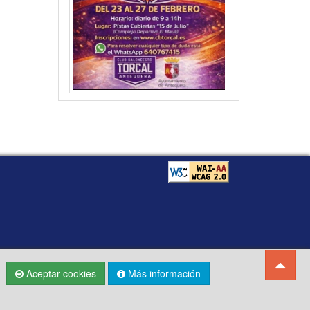
Aceptar cookies
Más información