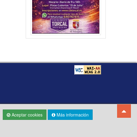
Aceptar cookies
Más información