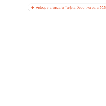
Antequera lanza la Tarjeta Deportiva para 202