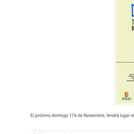
El próximo domingo 174 de Noviembre, tendrá lugar el