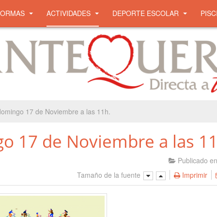
NORMAS
ACTIVIDADES
DEPORTE ESCOLAR
PISC
 domingo 17 de Noviembre a las 11h.
go 17 de Noviembre a las 11
Publicado e
Tamaño de la fuente
Imprimir