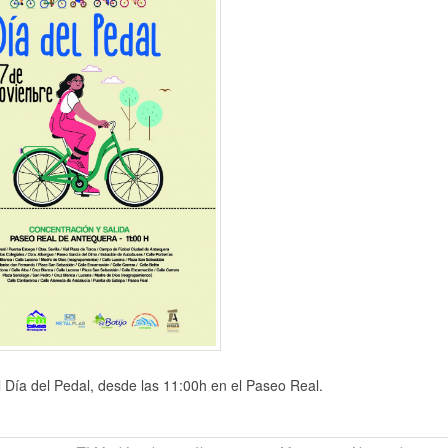
 Día del Pedal, desde las 11:00h en el Paseo Real.