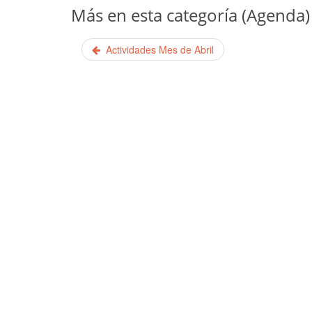
Más en esta categoría (Agenda)
Actividades Mes de Abril