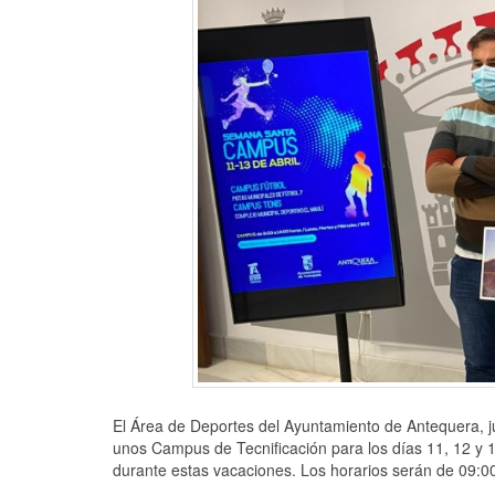
El Área de Deportes del Ayuntamiento de Antequera, j
unos Campus de Tecnificación para los días 11, 12 y 1
durante estas vacaciones. Los horarios serán de 09:00