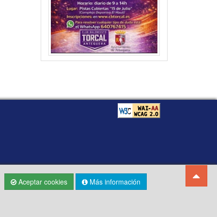
Aceptar cookies
Más información