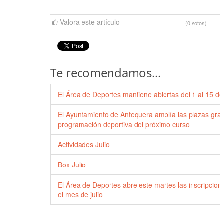
Valora este artículo
(0 votos)
Te recomendamos...
El Área de Deportes mantiene abiertas del 1 al 15 de
El Ayuntamiento de Antequera amplía las plazas grat
programación deportiva del próximo curso
Actividades Julio
Box Julio
El Área de Deportes abre este martes las inscripci
el mes de julio