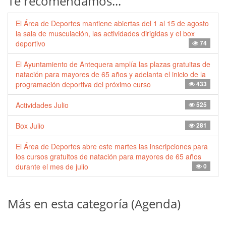
Te recomendamos...
El Área de Deportes mantiene abiertas del 1 al 15 de agosto
la sala de musculación, las actividades dirigidas y el box
deportivo
74
El Ayuntamiento de Antequera amplía las plazas gratuitas de
natación para mayores de 65 años y adelanta el inicio de la
programación deportiva del próximo curso
433
Actividades Julio
525
Box Julio
281
El Área de Deportes abre este martes las inscripciones para
los cursos gratuitos de natación para mayores de 65 años
durante el mes de julio
0
Más en esta categoría (Agenda)