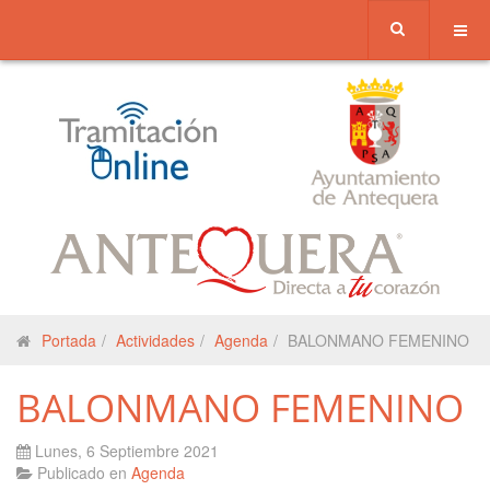
Portada
Actividades
Agenda
BALONMANO FEMENINO
BALONMANO FEMENINO
Lunes, 6 Septiembre 2021
Publicado en
Agenda