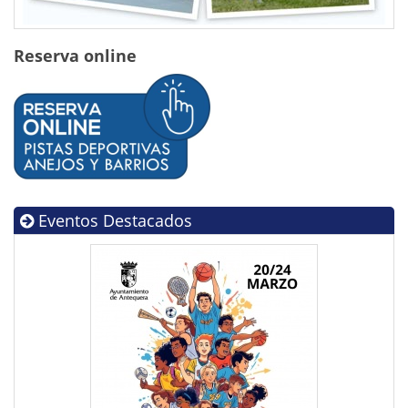
Reserva online
Eventos Destacados