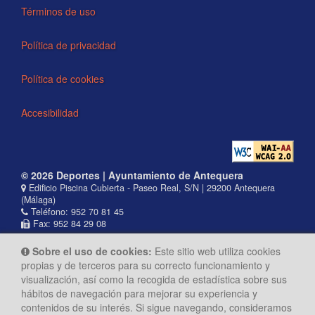
Términos de uso
Política de privacidad
Política de cookies
Accesibilidad
© 2026 Deportes | Ayuntamiento de Antequera
Edificio Piscina Cubierta - Paseo Real, S/N | 29200 Antequera
(Málaga)
Teléfono: 952 70 81 45
Fax: 952 84 29 08
Sobre el uso de cookies:
Este sitio web utiliza cookies
propias y de terceros para su correcto funcionamiento y
visualización, así como la recogida de estadística sobre sus
hábitos de navegación para mejorar su experiencia y
contenidos de su interés. Si sigue navegando, consideramos