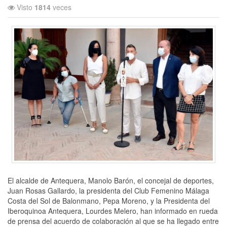
Visto
1814
veces
El alcalde de Antequera, Manolo Barón, el concejal de deportes,
Juan Rosas Gallardo, la presidenta del Club Femenino Málaga
Costa del Sol de Balonmano, Pepa Moreno, y la Presidenta del
Iberoquinoa Antequera, Lourdes Melero, han informado en rueda
de prensa del acuerdo de colaboración al que se ha llegado entre