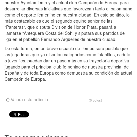
nuestro Ayuntamiento y el actual club Campeón de Europa para
desarrollar diversas iniciativas que favorezcan tanto el balonmano
como el deporte femenino en nuestra ciudad. En este sentido, lo
más destacable es que el segundo equino senior de las
"Panteras", que disputa División de Honor Plata, pasará a
llamarse "Antequera Costa del Sol", y siputará sus partidos de
liga en el pabellón Fernando Argüelles de nuestra ciudad.
De esta forma, en un breve espacio de tiempo será posible que
las jugadoras que ya disputan categorías como infantiles, cadete
o juveniles, puedan dar un paso más en su trayectoria deportiva
jugando para el principal club femenino de nuestra provincia, de
España y de toda Europa como demuestra su condición de actual
Campeón de Europa.
Valora este artículo
(0 votos)