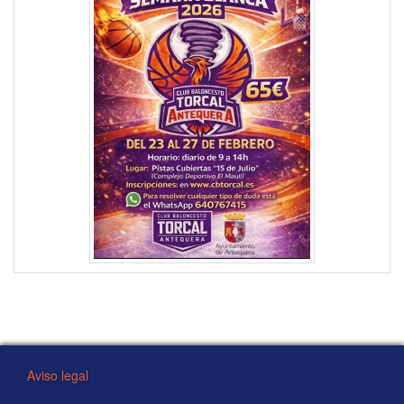
Aviso legal