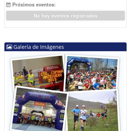
Próximos eventos:
No hay eventos registrados
Galería de Imágenes