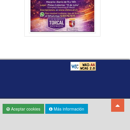
Aceptar cookies
Más información