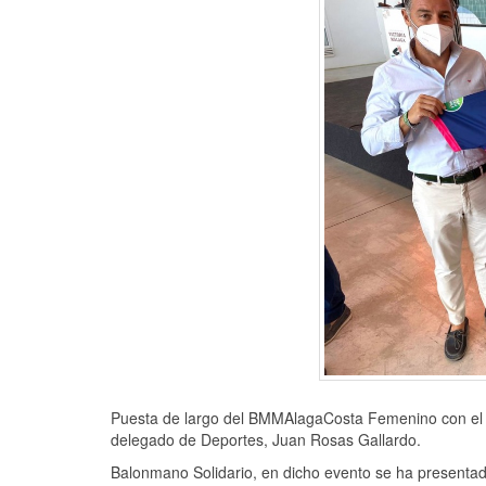
Puesta de largo del BMMAlagaCosta Femenino con el re
delegado de Deportes, Juan Rosas Gallardo.
Balonmano Solidario, en dicho evento se ha presentad