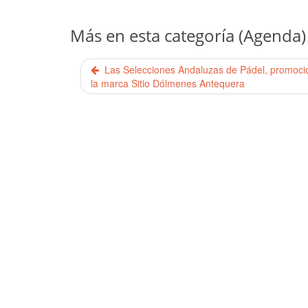
Más en esta categoría (Agenda)
Las Selecciones Andaluzas de Pádel, promoci
la marca Sitio Dólmenes Antequera