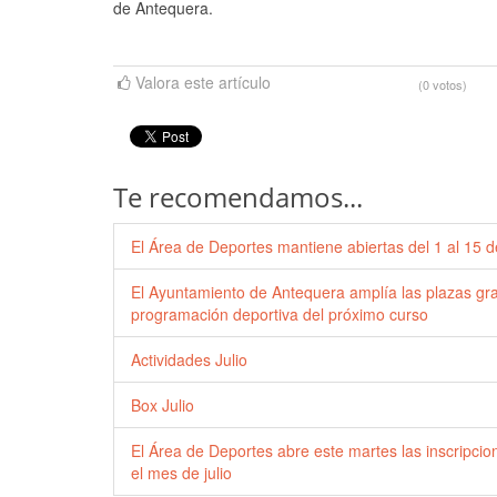
de Antequera.
Valora este artículo
(0 votos)
Te recomendamos...
El Área de Deportes mantiene abiertas del 1 al 15 de
El Ayuntamiento de Antequera amplía las plazas grat
programación deportiva del próximo curso
Actividades Julio
Box Julio
El Área de Deportes abre este martes las inscripci
el mes de julio