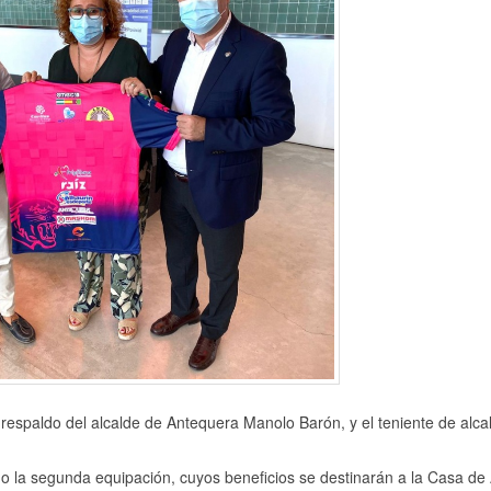
spaldo del alcalde de Antequera Manolo Barón, y el teniente de alca
o la segunda equipación, cuyos beneficios se destinarán a la Casa de