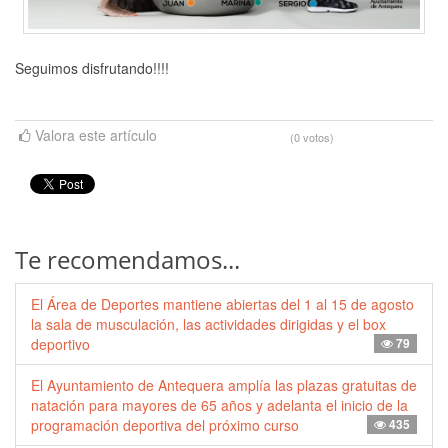
Seguimos disfrutando!!!!
Valora este artículo
(0 votos)
Te recomendamos...
El Área de Deportes mantiene abiertas del 1 al 15 de agosto
la sala de musculación, las actividades dirigidas y el box
deportivo
79
El Ayuntamiento de Antequera amplía las plazas gratuitas de
natación para mayores de 65 años y adelanta el inicio de la
programación deportiva del próximo curso
435