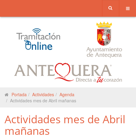
Portada
Actividades
Agenda
Actividades mes de Abril mañanas
Actividades mes de Abril
mañanas