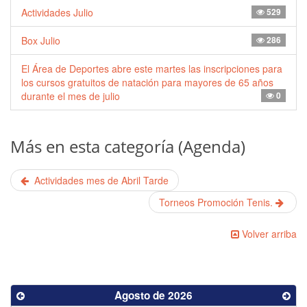
Actividades Julio
529
Box Julio
286
El Área de Deportes abre este martes las inscripciones para
los cursos gratuitos de natación para mayores de 65 años
durante el mes de julio
0
Más en esta categoría (Agenda)
Actividades mes de Abril Tarde
Torneos Promoción Tenis.
Volver arriba
Agosto de 2026