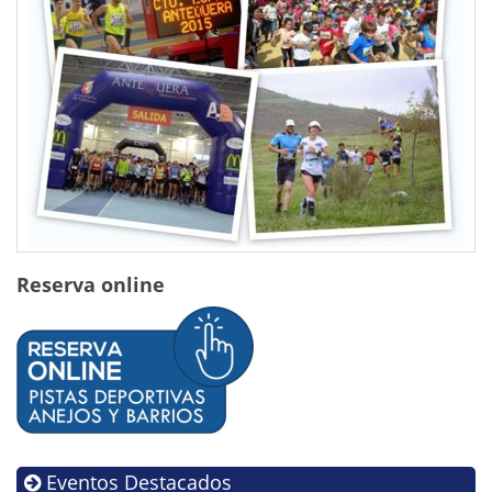
Reserva online
Eventos Destacados