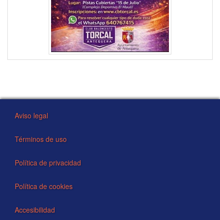
Aviso legal
Términos de uso
Política de privacidad
Política de cookies
Accesibilidad