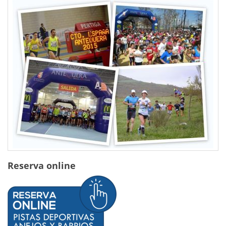
Reserva online