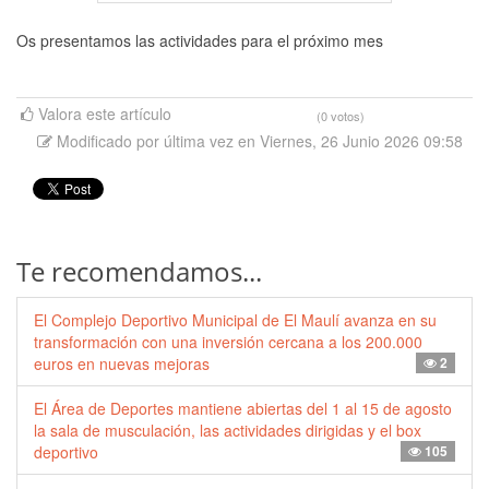
Os presentamos las actividades para el próximo mes
Valora este artículo
(0 votos)
Modificado por última vez en Viernes, 26 Junio 2026 09:58
Te recomendamos...
El Complejo Deportivo Municipal de El Maulí avanza en su
transformación con una inversión cercana a los 200.000
euros en nuevas mejoras
2
El Área de Deportes mantiene abiertas del 1 al 15 de agosto
la sala de musculación, las actividades dirigidas y el box
deportivo
105