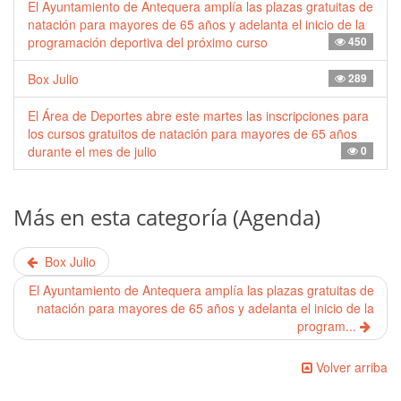
El Ayuntamiento de Antequera amplía las plazas gratuitas de
natación para mayores de 65 años y adelanta el inicio de la
programación deportiva del próximo curso
450
Box Julio
289
El Área de Deportes abre este martes las inscripciones para
los cursos gratuitos de natación para mayores de 65 años
durante el mes de julio
0
Más en esta categoría (Agenda)
Box Julio
El Ayuntamiento de Antequera amplía las plazas gratuitas de
natación para mayores de 65 años y adelanta el inicio de la
program...
Volver arriba