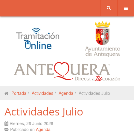
Portada
Actividades
Agenda
Actividades Julio
Actividades Julio
Viernes, 26 Junio 2026
Publicado en
Agenda