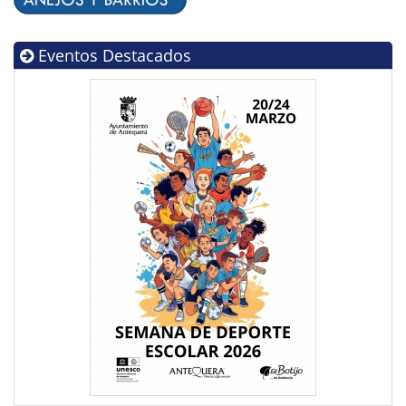
Eventos Destacados