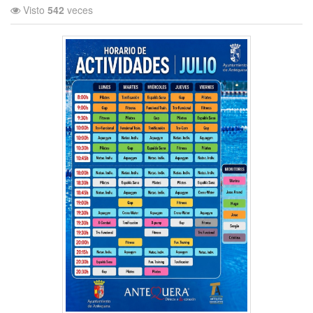
Visto
542
veces