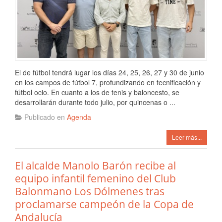
El de fútbol tendrá lugar los días 24, 25, 26, 27 y 30 de junio
en los campos de fútbol 7, profundizando en tecnificación y
fútbol ocio. En cuanto a los de tenis y baloncesto, se
desarrollarán durante todo julio, por quincenas o ...
Publicado en
Agenda
Leer más...
El alcalde Manolo Barón recibe al
equipo infantil femenino del Club
Balonmano Los Dólmenes tras
proclamarse campeón de la Copa de
Andalucía