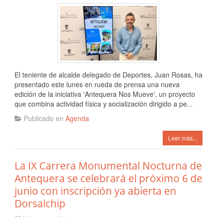
El teniente de alcalde delegado de Deportes, Juan Rosas, ha
presentado este lunes en rueda de prensa una nueva
edición de la iniciativa 'Antequera Nos Mueve', un proyecto
que combina actividad física y socialización dirigido a pe...
Publicado en
Agenda
Leer más...
La IX Carrera Monumental Nocturna de
Antequera se celebrará el próximo 6 de
junio con inscripción ya abierta en
Dorsalchip