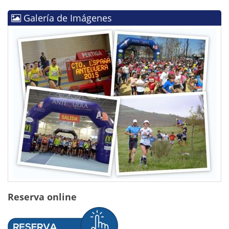
Galería de Imágenes
Reserva online