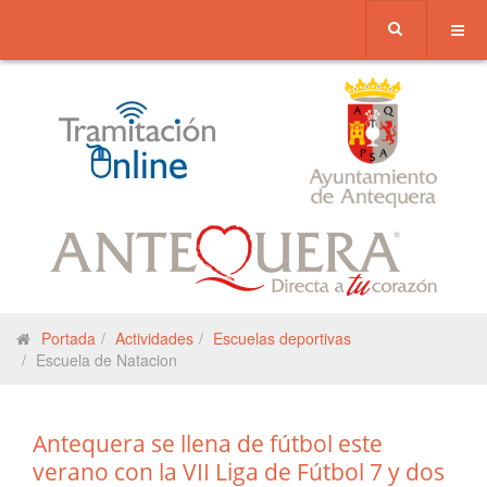
Portada
Actividades
Escuelas deportivas
Escuela de Natacion
Antequera se llena de fútbol este
verano con la VII Liga de Fútbol 7 y dos