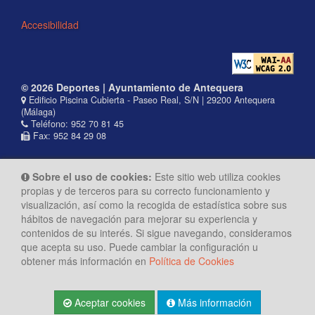
Accesibilidad
© 2026 Deportes | Ayuntamiento de Antequera
Edificio Piscina Cubierta - Paseo Real, S/N | 29200 Antequera
(Málaga)
Teléfono: 952 70 81 45
Fax: 952 84 29 08
Sobre el uso de cookies:
Este sitio web utiliza cookies
propias y de terceros para su correcto funcionamiento y
visualización, así como la recogida de estadística sobre sus
hábitos de navegación para mejorar su experiencia y
contenidos de su interés. Si sigue navegando, consideramos
que acepta su uso. Puede cambiar la configuración u
obtener más información en
Política de Cookies
Aceptar cookies
Más información