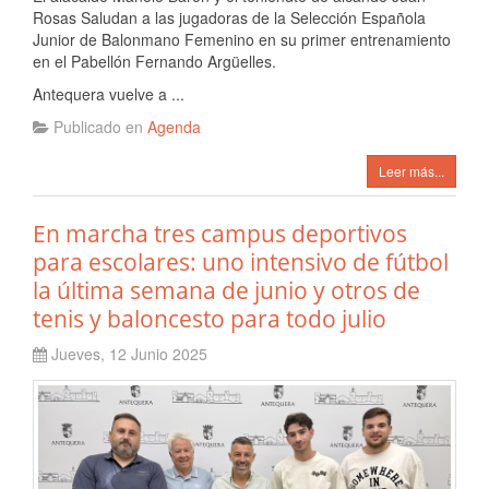
Rosas Saludan a las jugadoras de la Selección Española
Junior de Balonmano Femenino en su primer entrenamiento
en el Pabellón Fernando Argüelles.
Antequera vuelve a ...
Publicado en
Agenda
Leer más...
En marcha tres campus deportivos
para escolares: uno intensivo de fútbol
la última semana de junio y otros de
tenis y baloncesto para todo julio
Jueves, 12 Junio 2025