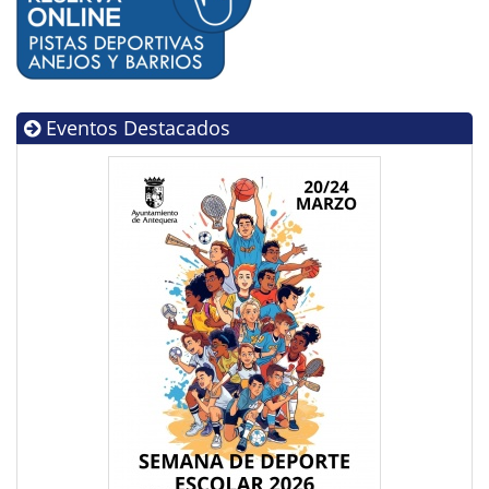
Eventos Destacados