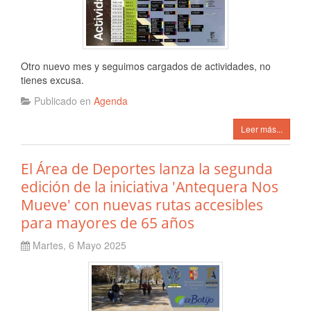
Otro nuevo mes y seguimos cargados de actividades, no
tienes excusa.
Publicado en
Agenda
Leer más...
El Área de Deportes lanza la segunda
edición de la iniciativa 'Antequera Nos
Mueve' con nuevas rutas accesibles
para mayores de 65 años
Martes, 6 Mayo 2025