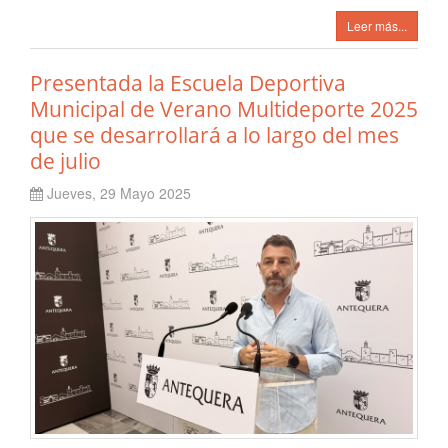
Leer más...
Presentada la Escuela Deportiva
Municipal de Verano Multideporte 2025
que se desarrollará a lo largo del mes
de julio
Jueves, 29 Mayo 2025