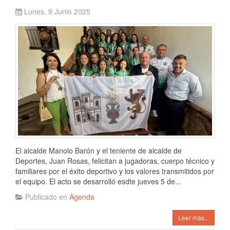
Lunes, 9 Junio 2025
El alcalde Manolo Barón y el teniente de alcalde de
Deportes, Juan Rosas, felicitan a jugadoras, cuerpo técnico y
familiares por el éxito deportivo y los valores transmitidos por
el equipo. El acto se desarrolló esdte jueves 5 de...
Publicado en
Agenda
Leer más...