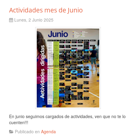
Actividades mes de Junio
Lunes, 2 Junio 2025
En junio seguimos cargados de actividades, ven que no te lo
cuenten!!!
Publicado en
Agenda