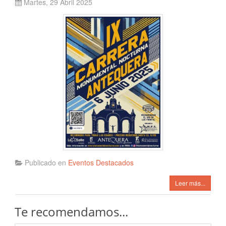
Martes, 29 Abril 2025
Publicado en
Eventos Destacados
Leer más...
Te recomendamos...