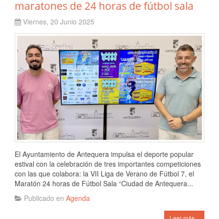
maratones de 24 horas de fútbol sala
Viernes, 20 Junio 2025
El Ayuntamiento de Antequera impulsa el deporte popular
estival con la celebración de tres importantes competiciones
con las que colabora: la VII Liga de Verano de Fútbol 7, el
Maratón 24 horas de Fútbol Sala “Ciudad de Antequera...
Publicado en
Agenda
Leer más...