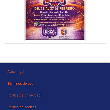
Aviso legal
Términos de uso
Política de privacidad
Política de cookies