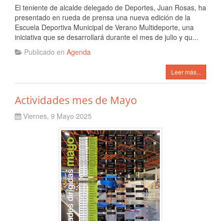
El teniente de alcalde delegado de Deportes, Juan Rosas, ha
presentado en rueda de prensa una nueva edición de la
Escuela Deportiva Municipal de Verano Multideporte, una
iniciativa que se desarrollará durante el mes de julio y qu...
Publicado en
Agenda
Leer más...
Actividades mes de Mayo
Viernes, 9 Mayo 2025