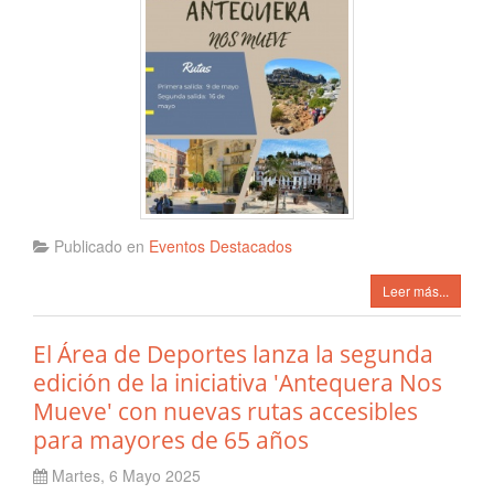
Publicado en
Eventos Destacados
Leer más...
El Área de Deportes lanza la segunda
edición de la iniciativa 'Antequera Nos
Mueve' con nuevas rutas accesibles
para mayores de 65 años
Martes, 6 Mayo 2025