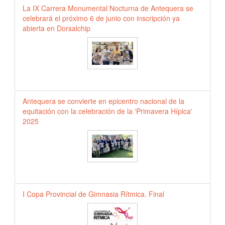
La IX Carrera Monumental Nocturna de Antequera se
celebrará el próximo 6 de junio con inscripción ya
abierta en Dorsalchip
Antequera se convierte en epicentro nacional de la
equitación con la celebración de la 'Primavera Hípica'
2025
I Copa Provincial de Gimnasia Rítmica. Final