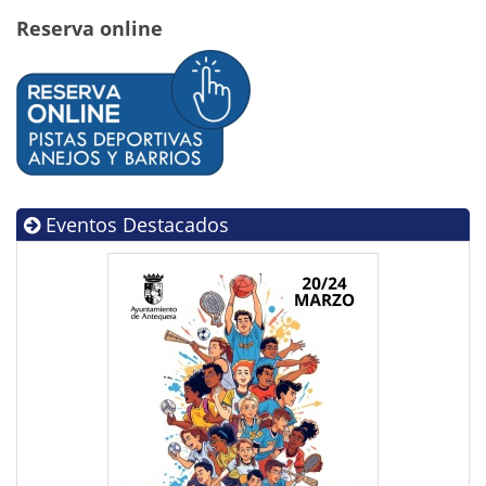
Reserva online
Eventos Destacados