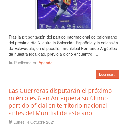
Tras la presentación del partido internacional de balonmano
del próximo día 6, entre la Selección Española y la selección
de Eslovaquia, en el pabellón municipal Fernando Argüelles
de nuestra localidad, previo a dicho encuentro, ...
Publicado en
Agenda
Leer más...
Las Guerreras disputarán el próximo
miércoles 6 en Antequera su último
partido oficial en territorio nacional
antes del Mundial de este año
Lunes, 4 Octubre 2021