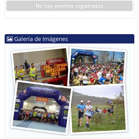
No hay eventos registrados
Galería de Imágenes