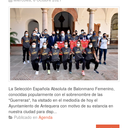
La Selección Española Absoluta de Balonmano Femenino,
conocidas popularmente con el sobrenombre de las
"Guerreras", ha visitado en el mediodía de hoy el
Ayuntamiento de Antequera con motivo de su estancia en
nuestra ciudad para disp...
Publicado en
Agenda