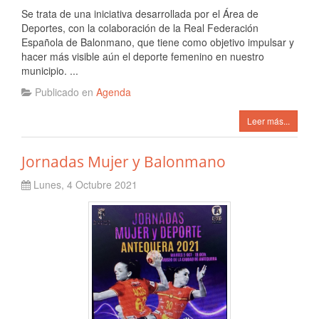
Se trata de una iniciativa desarrollada por el Área de
Deportes, con la colaboración de la Real Federación
Española de Balonmano, que tiene como objetivo impulsar y
hacer más visible aún el deporte femenino en nuestro
municipio. ...
Publicado en
Agenda
Leer más...
Jornadas Mujer y Balonmano
Lunes, 4 Octubre 2021