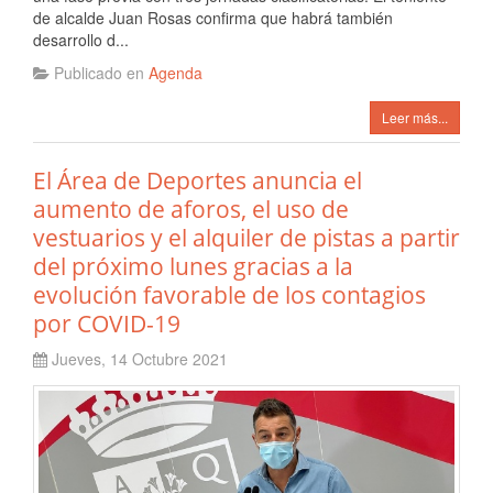
de alcalde Juan Rosas confirma que habrá también
desarrollo d...
Publicado en
Agenda
Leer más...
El Área de Deportes anuncia el
aumento de aforos, el uso de
vestuarios y el alquiler de pistas a partir
del próximo lunes gracias a la
evolución favorable de los contagios
por COVID-19
Jueves, 14 Octubre 2021