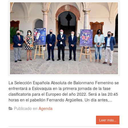
La Selección Española Absoluta de Balonmano Femenino se
enfrentará a Eslovaquia en la primera jornada de la fase
clasificatoria para el Europeo del año 2022. Será a las 20:45
horas en el pabellón Fernando Argüelles. Un día antes,...
Publicado en
Agenda
Leer más...