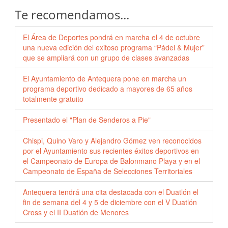
Te recomendamos...
El Área de Deportes pondrá en marcha el 4 de octubre
una nueva edición del exitoso programa “Pádel & Mujer”
que se ampliará con un grupo de clases avanzadas
El Ayuntamiento de Antequera pone en marcha un
programa deportivo dedicado a mayores de 65 años
totalmente gratuito
Presentado el "Plan de Senderos a Pie"
Chispi, Quino Varo y Alejandro Gómez ven reconocidos
por el Ayuntamiento sus recientes éxitos deportivos en
el Campeonato de Europa de Balonmano Playa y en el
Campeonato de España de Selecciones Territoriales
Antequera tendrá una cita destacada con el Duatlón el
fin de semana del 4 y 5 de diciembre con el V Duatlón
Cross y el II Duatlón de Menores