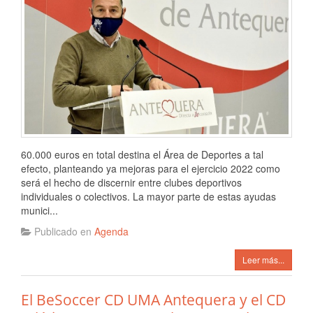
60.000 euros en total destina el Área de Deportes a tal
efecto, planteando ya mejoras para el ejercicio 2022 como
será el hecho de discernir entre clubes deportivos
individuales o colectivos. La mayor parte de estas ayudas
munici...
Publicado en
Agenda
Leer más...
El BeSoccer CD UMA Antequera y el CD