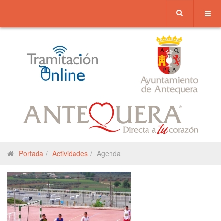
Portada
Actividades
Agenda