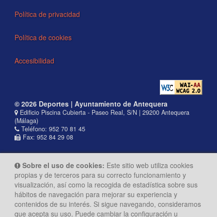
Política de privacidad
Política de cookies
Accesibilidad
© 2026 Deportes | Ayuntamiento de Antequera
Edificio Piscina Cubierta - Paseo Real, S/N | 29200 Antequera
(Málaga)
Teléfono: 952 70 81 45
Fax: 952 84 29 08
Sobre el uso de cookies:
Este sitio web utiliza cookies
propias y de terceros para su correcto funcionamiento y
visualización, así como la recogida de estadística sobre sus
hábitos de navegación para mejorar su experiencia y
contenidos de su interés. Si sigue navegando, consideramos
que acepta su uso. Puede cambiar la configuración u