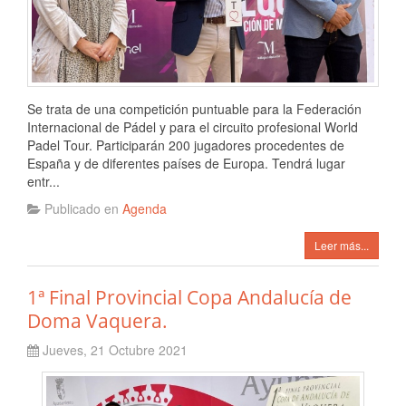
Se trata de una competición puntuable para la Federación
Internacional de Pádel y para el circuito profesional World
Padel Tour. Participarán 200 jugadores procedentes de
España y de diferentes países de Europa. Tendrá lugar
entr...
Publicado en
Agenda
Leer más...
1ª Final Provincial Copa Andalucía de
Doma Vaquera.
Jueves, 21 Octubre 2021