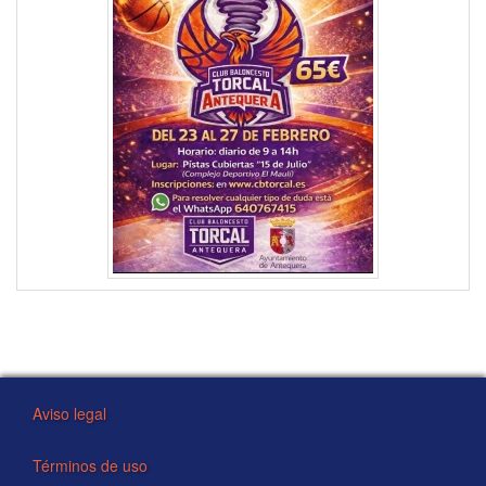
Aviso legal
Términos de uso