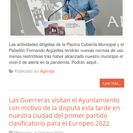
Las actividades dirigidas de la Piscina Cubierta Municipal y el
Pabellón Fernando Argüelles tendrán nuevas normas de uso
menos restrictivas tras haber alcanzado nuestro municipio el
nivel 0 de alerta en la pandemia. Podrán alquil...
Publicado en
Agenda
Leer más...
Las Guerreras visitan el Ayuntamiento
con motivo de la disputa esta tarde en
nuestra ciudad del primer partido
clasificatorio para el Europeo 2022
Miércoles, 6 Octubre 2021