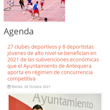
Agenda
27 clubes deportivos y 8 deportistas
jóvenes de alto nivel se benefician en
2021 de las subvenciones económicas
que el Ayuntamiento de Antequera
aporta en régimen de concurrencia
competitiva
Martes, 26 Octubre 2021