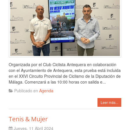
Organizada por el Club Ciclista Antequera en colaboración
con el Ayuntamiento de Antequera, esta prueba está incluida
en el XXVI Circuito Provincial de Ciclismo de la Diputación de
Málaga. Comenzará a las 10:00 horas con salida e...
Publicado en
Agenda
Leer más...
Tenis & Mujer
Jueves, 11 Abril 2024