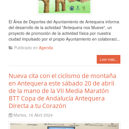
El Área de Deportes del Ayuntamiento de Antequera informa
del desarrollo de la actividad "Antequera nos Mueve", un
proyecto de promoción de la actividad física por nuestra
ciudad impulsado por el propio Ayuntamiento en colaboraci...
Publicado en
Agenda
Leer más...
Nueva cita con el ciclismo de montaña
en Antequera este sábado 20 de abril
de la mano de la VII Media Maratón
BTT Copa de Andalucía Antequera
Directa a tu Corazón
Martes, 16 Abril 2024