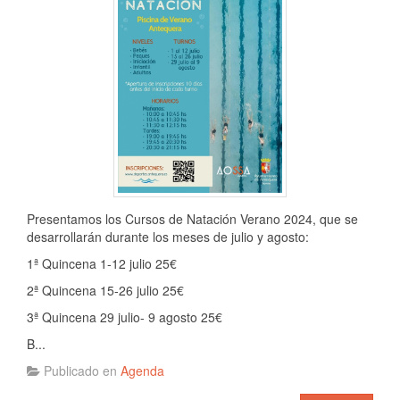
Presentamos los Cursos de Natación Verano 2024, que se
desarrollarán durante los meses de julio y agosto:
1ª Quincena 1-12 julio 25€
2ª Quincena 15-26 julio 25€
3ª Quincena 29 julio- 9 agosto 25€
B...
Publicado en
Agenda