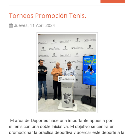
Torneos Promoción Tenis.
Jueves, 11 Abril 2024
El área de Deportes hace una importante apuesta por
el tenis con una doble iniciativa. El objetivo se centra en
promocionar la práctica deportiva y acercar este deporte a la