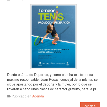
Desde el área de Deportes, y como bien ha explicado su
máximo responsable, Juan Rosas, concejal de la misma, se
sigue apostando por el deporte y la mujer, por lo que se
llevarán a cabo unas clases de carácter gratuito, para la pr...
Publicado en
Agenda
Leer más...