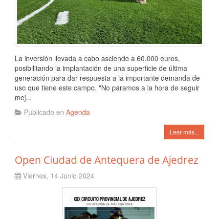
La inversión llevada a cabo asciende a 60.000 euros,
posibilitando la implantación de una superficie de última
generación para dar respuesta a la importante demanda de
uso que tiene este campo. "No paramos a la hora de seguir
mej...
Publicado en
Agenda
Leer más...
Open Ciudad de Antequera de Ajedrez
Viernes, 14 Junio 2024