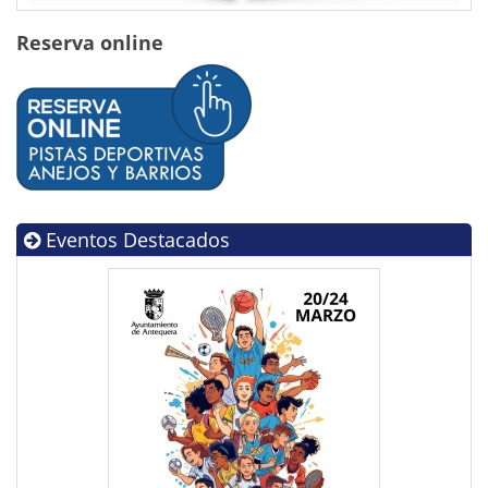
Reserva online
Eventos Destacados