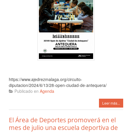
https://www.ajedrezmalaga.org/circuito-
diputacion/2024/6/13/28-open-ciudad-de-antequera/
Publicado en
Agenda
Leer más...
El Área de Deportes promoverá en el
mes de julio una escuela deportiva de