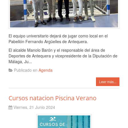
El equipo universitario dejará de jugar como local en el
Pabellón Fernando Argüelles de Antequera.
El alcalde Manolo Barón y el responsable del área de
Deportes de Antequera y vicepresidente de la Diputación de
Málaga, Ju...
Publicado en
Agenda
Leer más...
Cursos natacion Piscina Verano
Viernes, 21 Junio 2024