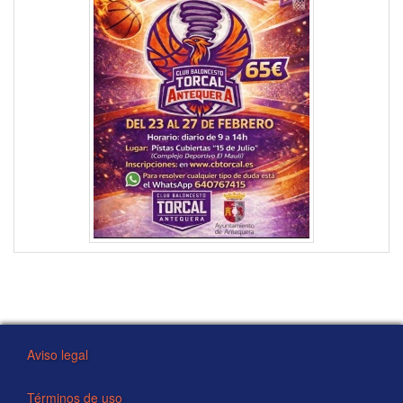
Aviso legal
Términos de uso