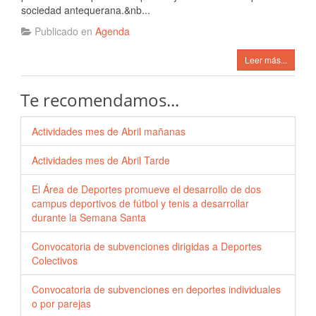
sociedad antequerana.&nb...
Publicado en
Agenda
Leer más...
Te recomendamos...
Actividades mes de Abril mañanas
Actividades mes de Abril Tarde
El Área de Deportes promueve el desarrollo de dos
campus deportivos de fútbol y tenis a desarrollar
durante la Semana Santa
Convocatoria de subvenciones dirigidas a Deportes
Colectivos
Convocatoria de subvenciones en deportes individuales
o por parejas