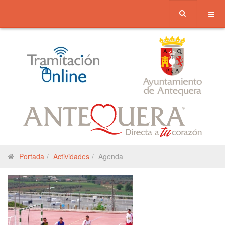
Portada
Actividades
Agenda