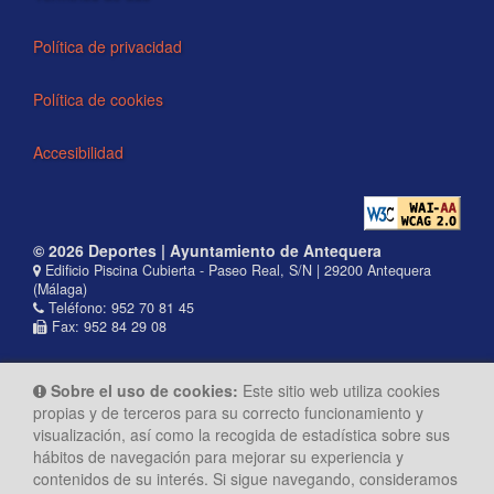
Política de privacidad
Política de cookies
Accesibilidad
© 2026 Deportes | Ayuntamiento de Antequera
Edificio Piscina Cubierta - Paseo Real, S/N | 29200 Antequera
(Málaga)
Teléfono: 952 70 81 45
Fax: 952 84 29 08
Sobre el uso de cookies:
Este sitio web utiliza cookies
propias y de terceros para su correcto funcionamiento y
visualización, así como la recogida de estadística sobre sus
hábitos de navegación para mejorar su experiencia y
contenidos de su interés. Si sigue navegando, consideramos