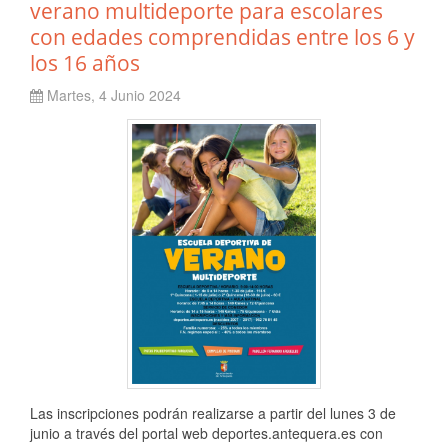
verano multideporte para escolares
con edades comprendidas entre los 6 y
los 16 años
Martes, 4 Junio 2024
Las inscripciones podrán realizarse a partir del lunes 3 de
junio a través del portal web deportes.antequera.es con