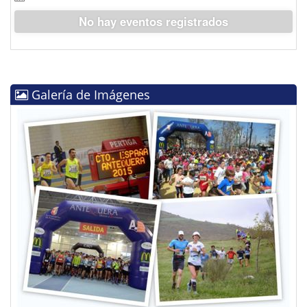
No hay eventos registrados
Galería de Imágenes