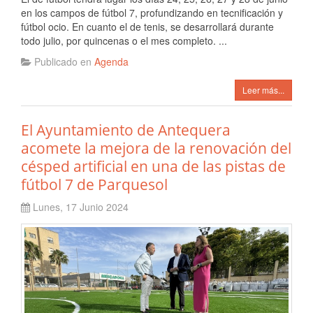
en los campos de fútbol 7, profundizando en tecnificación y
fútbol ocio. En cuanto el de tenis, se desarrollará durante
todo julio, por quincenas o el mes completo. ...
Publicado en
Agenda
Leer más...
El Ayuntamiento de Antequera
acomete la mejora de la renovación del
césped artificial en una de las pistas de
fútbol 7 de Parquesol
Lunes, 17 Junio 2024