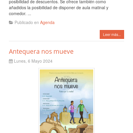
posibilidad de descuentos. Se ofrece también como
añadidos la posibilidad de disponer de aula matinal y
comedor. ...
Publicado en
Agenda
Leer más...
Antequera nos mueve
Lunes, 6 Mayo 2024